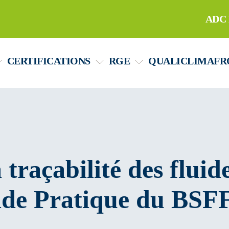
ADC 
CERTIFICATIONS
RGE
QUALICLIMAFR
traçabilité des fluide
de Pratique du BSF