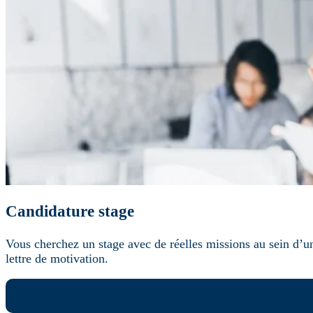
Candidature stage
Vous cherchez un stage avec de réelles missions au sein d’
lettre de motivation.