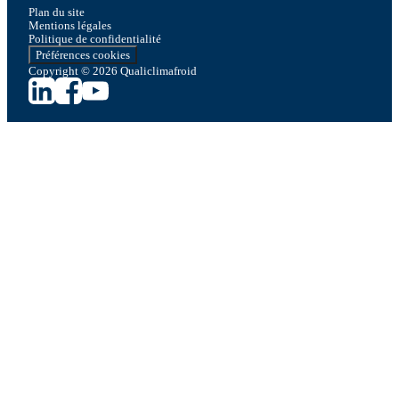
Plan du site
Mentions légales
Politique de confidentialité
Préférences cookies
Copyright © 2026 Qualiclimafroid