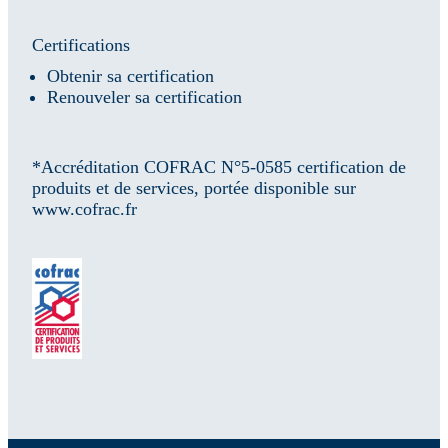
Certifications
Obtenir sa certification
Renouveler sa certification
*Accréditation COFRAC N°5-0585 certification de
produits et de services, portée disponible sur
www.cofrac.fr