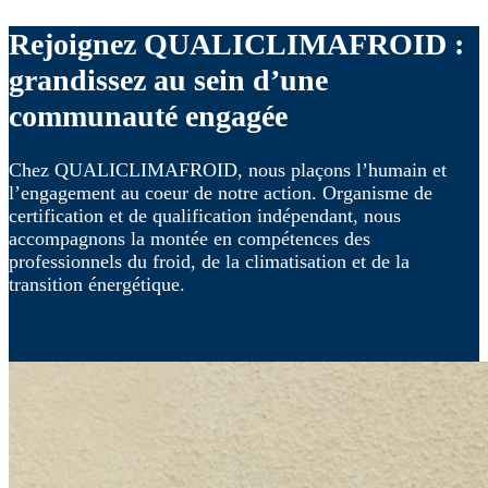
Rejoignez QUALICLIMAFROID :
grandissez au sein d’une
communauté engagée
Chez QUALICLIMAFROID, nous plaçons l’humain et
l’engagement au coeur de notre action. Organisme de
certification et de qualification indépendant, nous
accompagnons la montée en compétences des
professionnels du froid, de la climatisation et de la
transition énergétique.