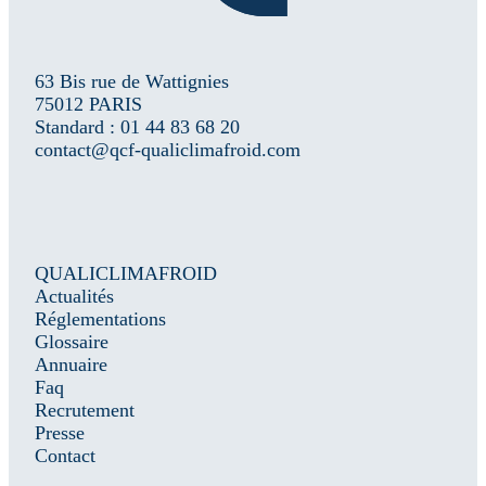
63 Bis rue de Wattignies
75012 PARIS
Standard : 01 44 83 68 20
contact@qcf-qualiclimafroid.com
QUALICLIMAFROID
Actualités
Réglementations
Glossaire
Annuaire
Faq
Recrutement
Presse
Contact