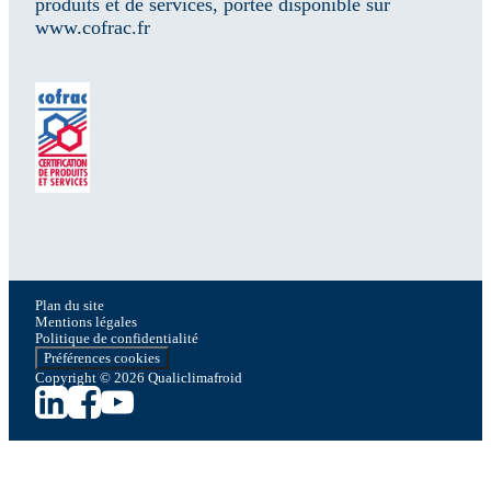
produits et de services, portée disponible sur
www.cofrac.fr
Plan du site
Mentions légales
Politique de confidentialité
Préférences cookies
Copyright © 2026 Qualiclimafroid