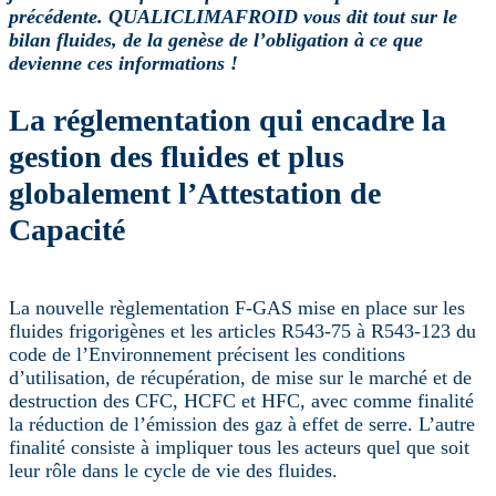
précédente. QUALICLIMAFROID vous dit tout sur le
bilan fluides, de la genèse de l’obligation à ce que
devienne ces informations !
La réglementation qui encadre la
gestion des fluides et plus
globalement l’Attestation de
Capacité
La nouvelle règlementation F-GAS mise en place sur les
fluides frigorigènes et les articles R543-75 à R543-123 du
code de l’Environnement précisent les conditions
d’utilisation, de récupération, de mise sur le marché et de
destruction des CFC, HCFC et HFC, avec comme finalité
la réduction de l’émission des gaz à effet de serre. L’autre
finalité consiste à impliquer tous les acteurs quel que soit
leur rôle dans le cycle de vie des fluides.