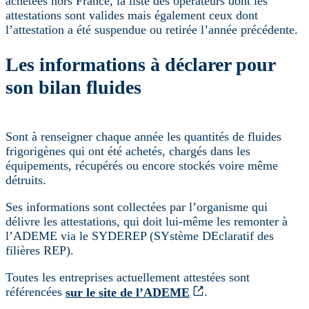
achetées hors France, la liste des opérateurs dont les
attestations sont valides mais également ceux dont
l’attestation a été suspendue ou retirée l’année précédente.
Les informations à déclarer pour
son bilan fluides
Sont à renseigner chaque année les quantités de fluides
frigorigènes qui ont été achetés, chargés dans les
équipements, récupérés ou encore stockés voire même
détruits.
Ses informations sont collectées par l’organisme qui
délivre les attestations, qui doit lui-même les remonter à
l’ADEME via le SYDEREP (SYstème DEclaratif des
filières REP).
Toutes les entreprises actuellement attestées sont
référencées
sur le site de l’ADEME
.