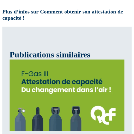
Plus d’infos sur Comment obtenir son attestation de
capacité !
Publications similaires