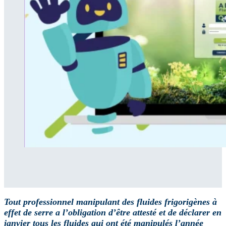
Tout professionnel manipulant des fluides frigorigènes à
effet de serre a l’obligation d’être attesté et de déclarer en
janvier tous les fluides qui ont été manipulés l’année