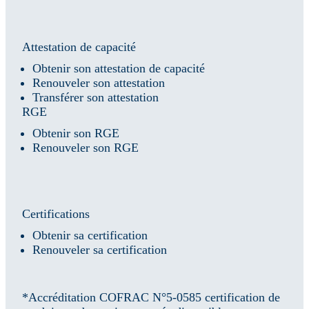
Attestation de capacité
Obtenir son attestation de capacité
Renouveler son attestation
Transférer son attestation
RGE
Obtenir son RGE
Renouveler son RGE
Certifications
Obtenir sa certification
Renouveler sa certification
*Accréditation COFRAC N°5-0585 certification de