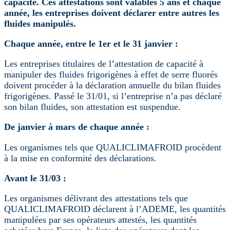
capacité. Ces attestations sont valables 5 ans et chaque
année, les entreprises doivent déclarer entre autres les
fluides manipulés.
Chaque année, entre le 1er et le 31 janvier :
Les entreprises titulaires de l’attestation de capacité à
manipuler des fluides frigorigènes à effet de serre fluorés
doivent procéder à la déclaration annuelle du bilan fluides
frigorigènes. Passé le 31/01, si l’entreprise n’a pas déclaré
son bilan fluides, son attestation est suspendue.
De janvier à mars de chaque année :
Les organismes tels que QUALICLIMAFROID procèdent
à la mise en conformité des déclarations.
Avant le 31/03 :
Les organismes délivrant des attestations tels que
QUALICLIMAFROID déclarent à l’ADEME, les quantités
manipulées par ses opérateurs attestés, les quantités