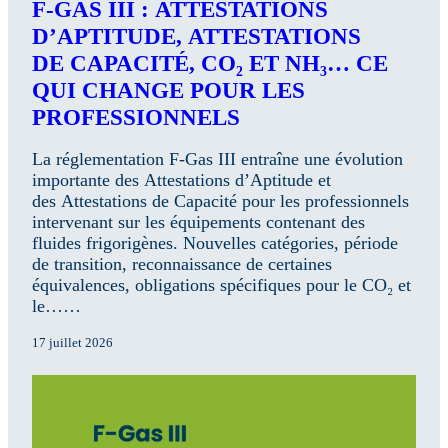
F-GAS III : ATTESTATIONS
D’APTITUDE, ATTESTATIONS
DE CAPACITÉ, CO₂ ET NH₃… CE
QUI CHANGE POUR LES
PROFESSIONNELS
La réglementation F-Gas III entraîne une évolution
importante des Attestations d’Aptitude et
des Attestations de Capacité pour les professionnels
intervenant sur les équipements contenant des
fluides frigorigènes. Nouvelles catégories, période
de transition, reconnaissance de certaines
équivalences, obligations spécifiques pour le CO₂ et
le……
17 juillet 2026