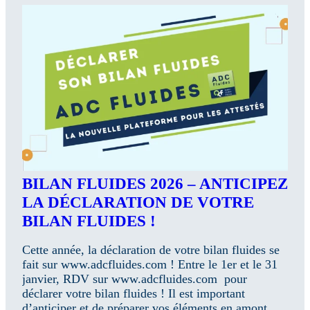
BILAN FLUIDES 2026 – ANTICIPEZ
LA DÉCLARATION DE VOTRE
BILAN FLUIDES !
Cette année, la déclaration de votre bilan fluides se
fait sur www.adcfluides.com ! Entre le 1er et le 31
janvier, RDV sur www.adcfluides.com pour
déclarer votre bilan fluides ! Il est important
d’anticiper et de préparer vos éléments en amont.