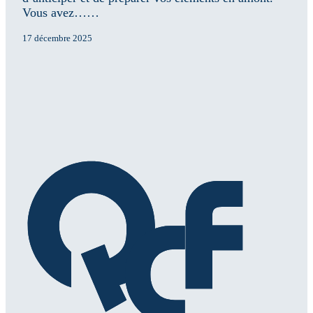
Vous avez……
17 décembre 2025