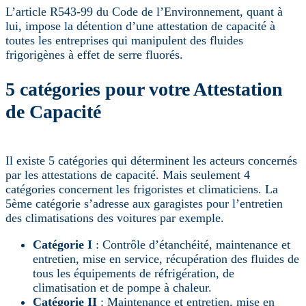
L’article R543-99 du Code de l’Environnement, quant à
lui, impose la détention d’une attestation de capacité à
toutes les entreprises qui manipulent des fluides
frigorigènes à effet de serre fluorés.
5 catégories pour votre Attestation
de Capacité
Il existe 5 catégories qui déterminent les acteurs concernés
par les attestations de capacité. Mais seulement 4
catégories concernent les frigoristes et climaticiens. La
5ème catégorie s’adresse aux garagistes pour l’entretien
des climatisations des voitures par exemple.
Catégorie I
: Contrôle d’étanchéité, maintenance et
entretien, mise en service, récupération des fluides de
tous les équipements de réfrigération, de
climatisation et de pompe à chaleur.
Catégorie II
: Maintenance et entretien, mise en