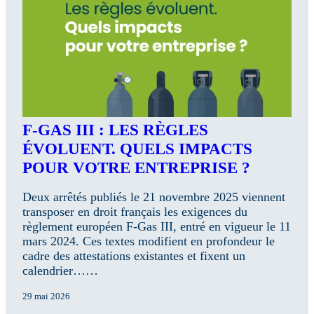
F-GAS III : LES RÈGLES
ÉVOLUENT. QUELS IMPACTS
POUR VOTRE ENTREPRISE ?
Deux arrêtés publiés le 21 novembre 2025 viennent
transposer en droit français les exigences du
règlement européen F-Gas III, entré en vigueur le 11
mars 2024. Ces textes modifient en profondeur le
cadre des attestations existantes et fixent un
calendrier……
29 mai 2026