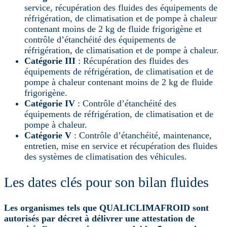
service, récupération des fluides des équipements de
réfrigération, de climatisation et de pompe à chaleur
contenant moins de 2 kg de fluide frigorigène et
contrôle d’étanchéité des équipements de
réfrigération, de climatisation et de pompe à chaleur.
Catégorie III
: Récupération des fluides des
équipements de réfrigération, de climatisation et de
pompe à chaleur contenant moins de 2 kg de fluide
frigorigène.
Catégorie IV
: Contrôle d’étanchéité des
équipements de réfrigération, de climatisation et de
pompe à chaleur.
Catégorie V
: Contrôle d’étanchéité, maintenance,
entretien, mise en service et récupération des fluides
des systèmes de climatisation des véhicules.
Les dates clés pour son bilan fluides
Les organismes tels que QUALICLIMAFROID sont
autorisés par décret à délivrer une attestation de