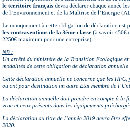
le territoire français
devra déclarer chaque année les
de l’Environnement et de la Maîtrise de l’Energie (
Le manquement à cette obligation de déclaration est 
les contraventions de la 3éme classe
(à savoir 450€ 
2250€ maximum pour une entreprise).
NB :
Un arrêté du ministère de la Transition Ecologique et 
modalités de cette obligation de déclaration annuelle 
Cette déclaration annuelle ne concerne que les HFC,
ou ont pour destination un autre Etat membre de l’Un
La déclaration annuelle doit prendre en compte à la 
vrac et ceux présents dans les équipements préchargés
La déclaration au titre de l’année 2019 devra être eff
2020.