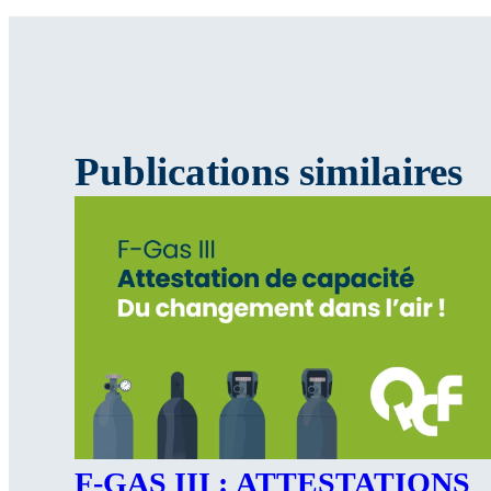
Publications similaires
F-GAS III : ATTESTATIONS