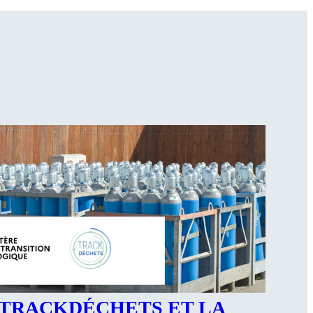
TRACKDÉCHETS ET LA