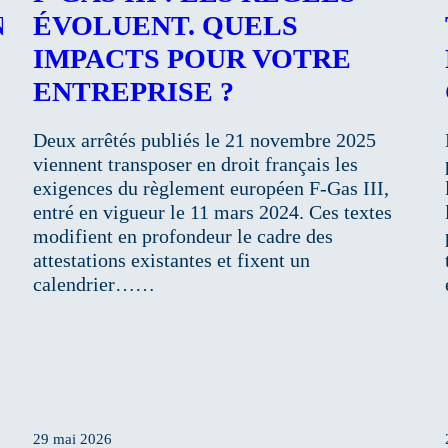
NS
ÉVOLUENT. QUELS
IMPACTS POUR VOTRE
ENTREPRISE ?
Deux arrêtés publiés le 21 novembre 2025
viennent transposer en droit français les
exigences du règlement européen F-Gas III,
entré en vigueur le 11 mars 2024. Ces textes
modifient en profondeur le cadre des
attestations existantes et fixent un
calendrier……
29 mai 2026