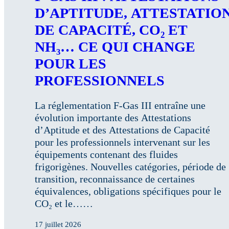
D’APTITUDE, ATTESTATIO
DE CAPACITÉ, CO₂ ET
NH₃… CE QUI CHANGE
POUR LES
PROFESSIONNELS
La réglementation F-Gas III entraîne une
évolution importante des Attestations
d’Aptitude et des Attestations de Capacité
pour les professionnels intervenant sur les
équipements contenant des fluides
frigorigènes. Nouvelles catégories, période de
transition, reconnaissance de certaines
équivalences, obligations spécifiques pour le
CO₂ et le……
17 juillet 2026