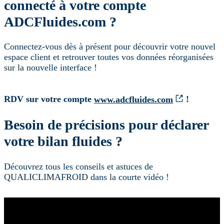
connecté à votre compte
ADCFluides.com ?
Connectez-vous dès à présent pour découvrir votre nouvel
espace client et retrouver toutes vos données réorganisées
sur la nouvelle interface !
RDV sur votre compte
www.adcfluides.com
!
Besoin de précisions pour déclarer
votre bilan fluides ?
Découvrez tous les conseils et astuces de
QUALICLIMAFROID dans la courte vidéo !