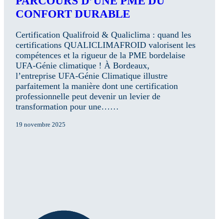
PARCOURS D’UNE PME DU
CONFORT DURABLE
Certification Qualifroid & Qualiclima : quand les
certifications QUALICLIMAFROID valorisent les
compétences et la rigueur de la PME bordelaise
UFA-Génie climatique ! À Bordeaux,
l’entreprise UFA-Génie Climatique illustre
parfaitement la manière dont une certification
professionnelle peut devenir un levier de
transformation pour une……
19 novembre 2025