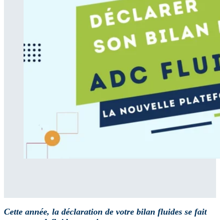
Cette année, la déclaration de votre bilan fluides
se fait