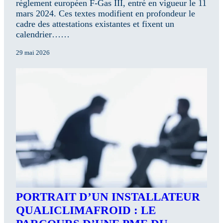
règlement européen F-Gas III, entré en vigueur le 11
mars 2024. Ces textes modifient en profondeur le
cadre des attestations existantes et fixent un
calendrier……
29 mai 2026
PORTRAIT D’UN INSTALLATEUR
QUALICLIMAFROID : LE