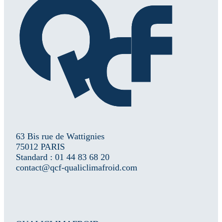
63 Bis rue de Wattignies
75012 PARIS
Standard : 01 44 83 68 20
contact@qcf-qualiclimafroid.com