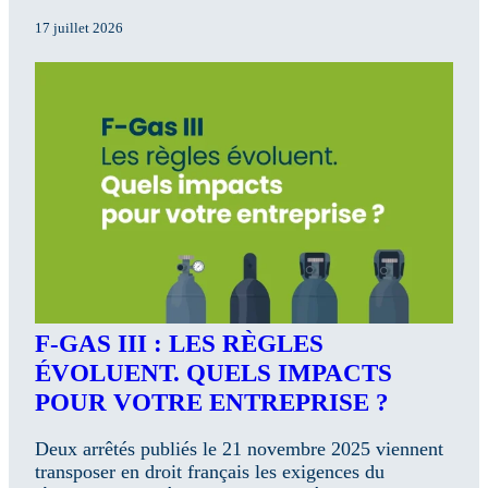
17 juillet 2026
F-GAS III : LES RÈGLES
ÉVOLUENT. QUELS IMPACTS
POUR VOTRE ENTREPRISE ?
Deux arrêtés publiés le 21 novembre 2025 viennent
transposer en droit français les exigences du