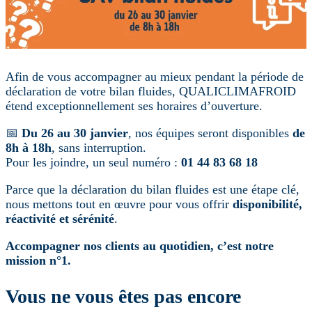
Afin de vous accompagner au mieux pendant la période de
déclaration de votre bilan fluides, QUALICLIMAFROID
étend exceptionnellement ses horaires d’ouverture.
📅
Du 26 au 30 janvier
, nos équipes seront disponibles
de
8h à 18h
, sans interruption.
Pour les joindre, un seul numéro :
01 44 83 68 18
Parce que la déclaration du bilan fluides est une étape clé,
nous mettons tout en œuvre pour vous offrir
disponibilité,
réactivité et sérénité
.
Accompagner nos clients au quotidien, c’est notre
mission n°1.
Vous ne vous êtes pas encore