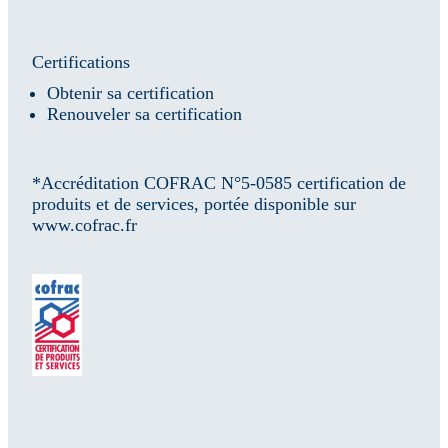
Certifications
Obtenir sa certification
Renouveler sa certification
*Accréditation COFRAC N°5-0585 certification de
produits et de services, portée disponible sur
www.cofrac.fr