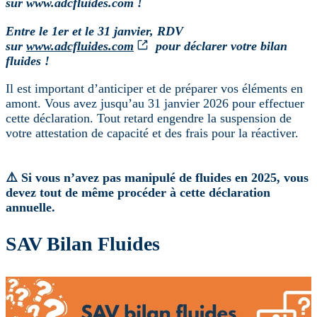
sur www.adcfluides.com !
Entre le 1er et le 31 janvier, RDV
sur
www.adcfluides.com
pour déclarer votre bilan
fluides !
Il est important d’anticiper et de préparer vos éléments en
amont. Vous avez jusqu’au 31 janvier 2026 pour effectuer
cette déclaration. Tout retard engendre la suspension de
votre attestation de capacité et des frais pour la réactiver.
⚠️ Si vous n’avez pas manipulé de fluides en 2025, vous
devez tout de même procéder à cette déclaration
annuelle.
SAV Bilan Fluides