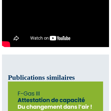
Publications similaires