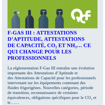
F-GAS III : ATTESTATIONS
D’APTITUDE, ATTESTATIONS
DE CAPACITÉ, CO₂ ET NH₃… CE
QUI CHANGE POUR LES
PROFESSIONNELS
La réglementation F-Gas III entraîne une évolution
importante des Attestations d’Aptitude et
des Attestations de Capacité pour les professionnels
intervenant sur les équipements contenant des
fluides frigorigènes. Nouvelles catégories, période
de transition, reconnaissance de certaines
équivalences, obligations spécifiques pour le CO₂ et
le……