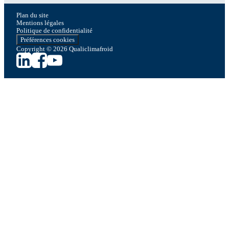
Plan du site
Mentions légales
Politique de confidentialité
Préférences cookies
Copyright © 2026 Qualiclimafroid