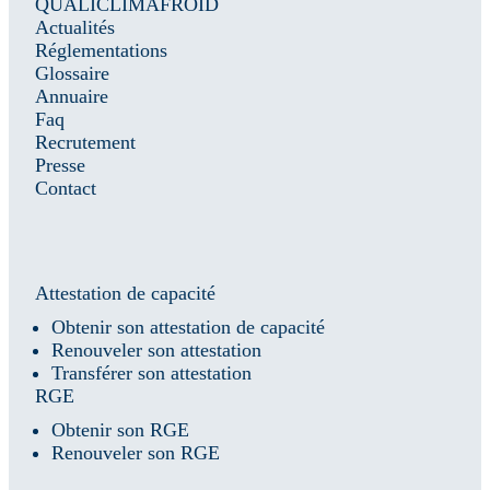
QUALICLIMAFROID
Actualités
Réglementations
Glossaire
Annuaire
Faq
Recrutement
Presse
Contact
Attestation de capacité
Obtenir son attestation de capacité
Renouveler son attestation
Transférer son attestation
RGE
Obtenir son RGE
Renouveler son RGE