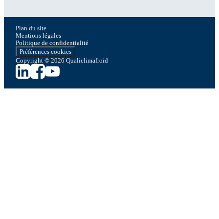
Plan du site
Mentions légales
Politique de confidentialité
Préférences cookies
Copyright © 2026 Qualiclimafroid