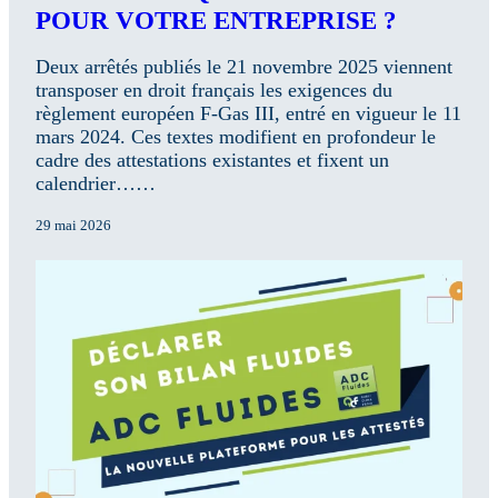
POUR VOTRE ENTREPRISE ?
Deux arrêtés publiés le 21 novembre 2025 viennent
transposer en droit français les exigences du
règlement européen F-Gas III, entré en vigueur le 11
mars 2024. Ces textes modifient en profondeur le
cadre des attestations existantes et fixent un
calendrier……
29 mai 2026