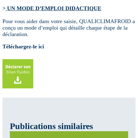
>
UN MODE D’EMPLOI DIDACTIQUE
Pour vous aider dans votre saisie, QUALICLIMAFROID a
conçu un mode d’emploi qui détaille chaque étape de la
déclaration.
Téléchargez-le ici
Publications similaires