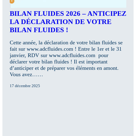
BILAN FLUIDES 2026 – ANTICIPEZ
LA DÉCLARATION DE VOTRE
BILAN FLUIDES !
Cette année, la déclaration de votre bilan fluides se
fait sur www.adcfluides.com ! Entre le 1er et le 31
janvier, RDV sur www.adcfluides.com pour
déclarer votre bilan fluides ! Il est important
d’anticiper et de préparer vos éléments en amont.
Vous avez……
17 décembre 2025