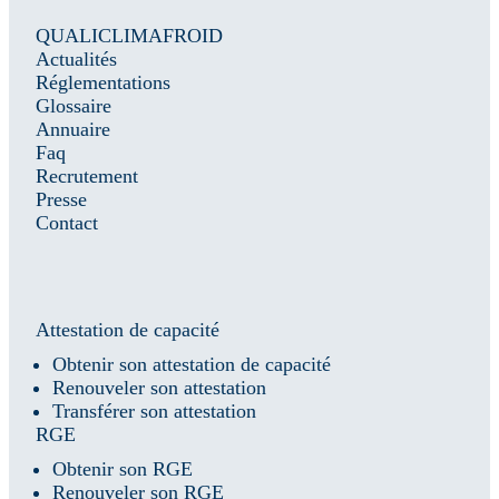
QUALICLIMAFROID
Actualités
Réglementations
Glossaire
Annuaire
Faq
Recrutement
Presse
Contact
Attestation de capacité
Obtenir son attestation de capacité
Renouveler son attestation
Transférer son attestation
RGE
Obtenir son RGE
Renouveler son RGE