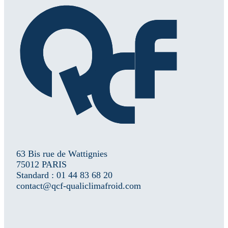
63 Bis rue de Wattignies
75012 PARIS
Standard : 01 44 83 68 20
contact@qcf-qualiclimafroid.com