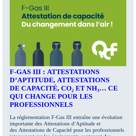
F-GAS III : ATTESTATIONS
D’APTITUDE, ATTESTATIONS
DE CAPACITÉ, CO₂ ET NH₃… CE
QUI CHANGE POUR LES
PROFESSIONNELS
La réglementation F-Gas III entraîne une évolution
importante des Attestations d’Aptitude et
des Attestations de Capacité pour les professionnels