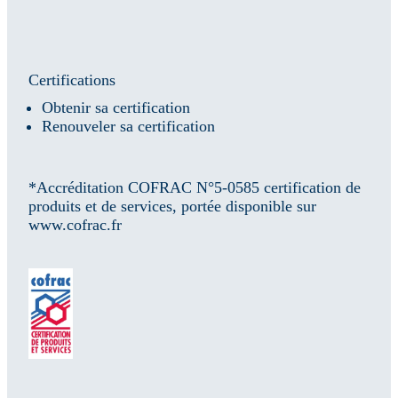
Certifications
Obtenir sa certification
Renouveler sa certification
*Accréditation COFRAC N°5-0585 certification de
produits et de services, portée disponible sur
www.cofrac.fr