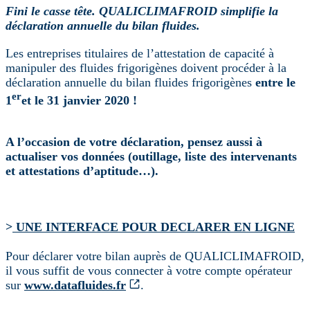
Fini le casse tête. QUALICLIMAFROID simplifie la
déclaration annuelle du bilan fluides.
Les entreprises titulaires de l’attestation de capacité à
manipuler des fluides frigorigènes doivent procéder à la
déclaration annuelle du bilan fluides frigorigènes
entre le
er
1
et le 31 janvier 2020 !
A l’occasion de votre déclaration, pensez aussi à
actualiser vos données (outillage, liste des intervenants
et attestations d’aptitude…).
>
UNE INTERFACE POUR DECLARER EN LIGNE
Pour déclarer votre bilan auprès de QUALICLIMAFROID,
il vous suffit de vous connecter à votre compte opérateur
sur
www.datafluides.fr
.