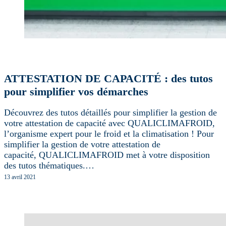
ATTESTATION DE CAPACITÉ : des tutos
pour simplifier vos démarches
Découvrez des tutos détaillés pour simplifier la gestion de
votre attestation de capacité avec QUALICLIMAFROID,
l’organisme expert pour le froid et la climatisation ! Pour
simplifier la gestion de votre attestation de
capacité, QUALICLIMAFROID met à votre disposition
des tutos thématiques.…
13 avril 2021