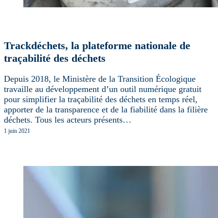
Trackdéchets, la plateforme nationale de
traçabilité des déchets
Depuis 2018, le Ministère de la Transition Écologique
travaille au développement d’un outil numérique gratuit
pour simplifier la traçabilité des déchets en temps réel,
apporter de la transparence et de la fiabilité dans la filière
déchets. Tous les acteurs présents…
1 juin 2021