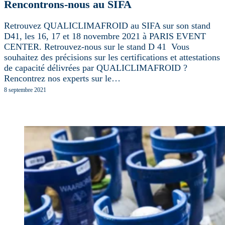
Rencontrons-nous au SIFA
Retrouvez QUALICLIMAFROID au SIFA sur son stand
D41, les 16, 17 et 18 novembre 2021 à PARIS EVENT
CENTER. Retrouvez-nous sur le stand D 41 Vous
souhaitez des précisions sur les certifications et attestations
de capacité délivrées par QUALICLIMAFROID ?
Rencontrez nos experts sur le…
8 septembre 2021