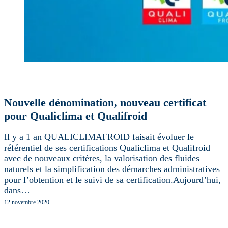
Nouvelle dénomination, nouveau certificat
pour Qualiclima et Qualifroid
Il y a 1 an QUALICLIMAFROID faisait évoluer le
référentiel de ses certifications Qualiclima et Qualifroid
avec de nouveaux critères, la valorisation des fluides
naturels et la simplification des démarches administratives
pour l’obtention et le suivi de sa certification.Aujourd’hui,
dans…
12 novembre 2020