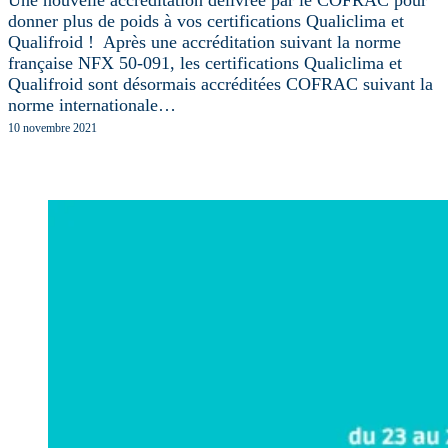
donner plus de poids à vos certifications Qualiclima et
Qualifroid ! Après une accréditation suivant la norme
française NFX 50-091, les certifications Qualiclima et
Qualifroid sont désormais accréditées COFRAC suivant la
norme internationale…
10 novembre 2021