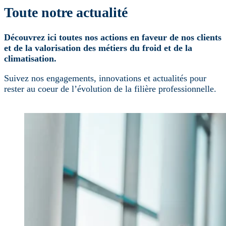
Toute notre actualité
Découvrez ici toutes nos actions en faveur de nos clients
et de la valorisation des métiers du froid et de la
climatisation.
Suivez nos engagements, innovations et actualités pour
rester au coeur de l’évolution de la filière professionnelle.