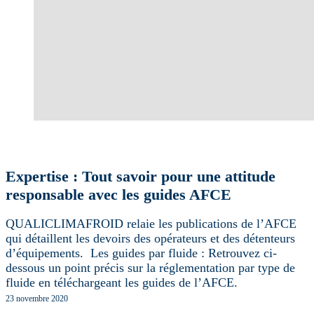
Expertise : Tout savoir pour une attitude
responsable avec les guides AFCE
QUALICLIMAFROID relaie les publications de l’AFCE
qui détaillent les devoirs des opérateurs et des détenteurs
d’équipements. Les guides par fluide : Retrouvez ci-
dessous un point précis sur la réglementation par type de
fluide en téléchargeant les guides de l’AFCE.
23 novembre 2020