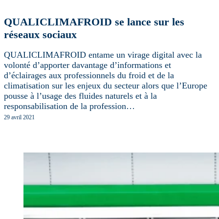
QUALICLIMAFROID se lance sur les
réseaux sociaux
QUALICLIMAFROID entame un virage digital avec la
volonté d’apporter davantage d’informations et
d’éclairages aux professionnels du froid et de la
climatisation sur les enjeux du secteur alors que l’Europe
pousse à l’usage des fluides naturels et à la
responsabilisation de la profession…
29 avril 2021