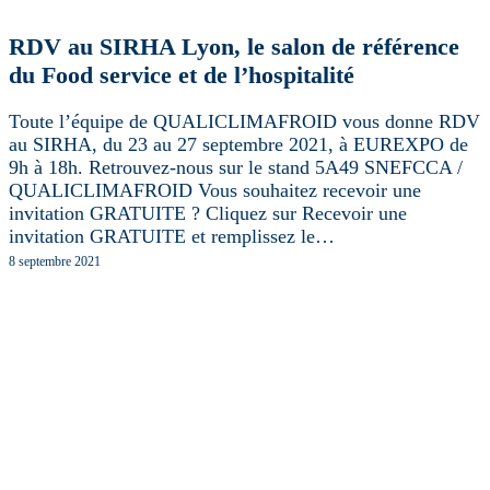
RDV au SIRHA Lyon, le salon de référence
du Food service et de l’hospitalité
Toute l’équipe de QUALICLIMAFROID vous donne RDV
au SIRHA, du 23 au 27 septembre 2021, à EUREXPO de
9h à 18h. Retrouvez-nous sur le stand 5A49 SNEFCCA /
QUALICLIMAFROID Vous souhaitez recevoir une
invitation GRATUITE ? Cliquez sur Recevoir une
invitation GRATUITE et remplissez le…
8 septembre 2021