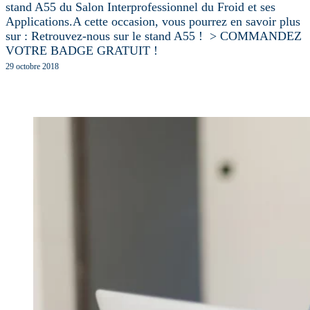
stand A55 du Salon Interprofessionnel du Froid et ses
Applications.A cette occasion, vous pourrez en savoir plus
sur : Retrouvez-nous sur le stand A55 ! > COMMANDEZ
VOTRE BADGE GRATUIT !
29 octobre 2018