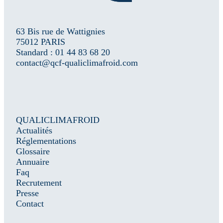
63 Bis rue de Wattignies
75012 PARIS
Standard : 01 44 83 68 20
contact@qcf-qualiclimafroid.com
QUALICLIMAFROID
Actualités
Réglementations
Glossaire
Annuaire
Faq
Recrutement
Presse
Contact