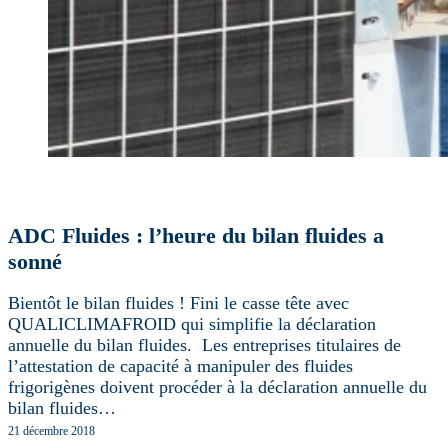
ADC Fluides : l’heure du bilan fluides a
sonné
Bientôt le bilan fluides ! Fini le casse tête avec
QUALICLIMAFROID qui simplifie la déclaration
annuelle du bilan fluides. Les entreprises titulaires de
l’attestation de capacité à manipuler des fluides
frigorigènes doivent procéder à la déclaration annuelle du
bilan fluides…
21 décembre 2018