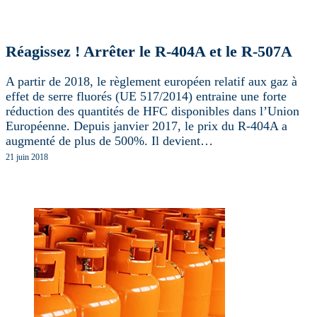
Réagissez ! Arrêter le R-404A et le R-507A
A partir de 2018, le règlement européen relatif aux gaz à
effet de serre fluorés (UE 517/2014) entraine une forte
réduction des quantités de HFC disponibles dans l’Union
Européenne. Depuis janvier 2017, le prix du R-404A a
augmenté de plus de 500%. Il devient…
21 juin 2018