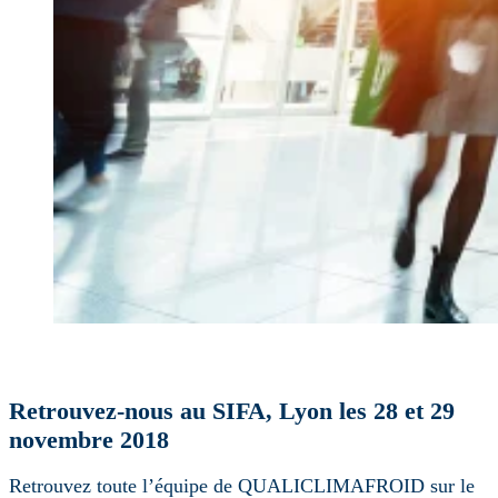
Retrouvez-nous au SIFA, Lyon les 28 et 29
novembre 2018
Retrouvez toute l’équipe de QUALICLIMAFROID sur le