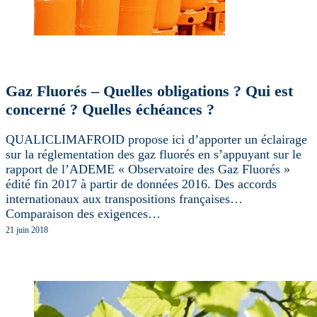
Gaz Fluorés – Quelles obligations ? Qui est
concerné ? Quelles échéances ?
QUALICLIMAFROID propose ici d’apporter un éclairage
sur la réglementation des gaz fluorés en s’appuyant sur le
rapport de l’ADEME « Observatoire des Gaz Fluorés »
édité fin 2017 à partir de données 2016. Des accords
internationaux aux transpositions françaises…
Comparaison des exigences…
21 juin 2018