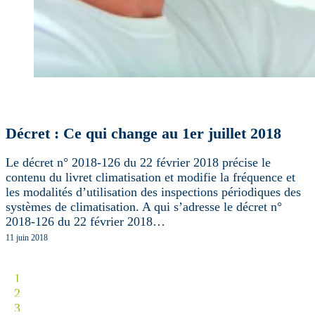
Décret : Ce qui change au 1er juillet 2018
Le décret n° 2018-126 du 22 février 2018 précise le
contenu du livret climatisation et modifie la fréquence et
les modalités d’utilisation des inspections périodiques des
systèmes de climatisation. A qui s’adresse le décret n°
2018-126 du 22 février 2018…
11 juin 2018
1
2
3