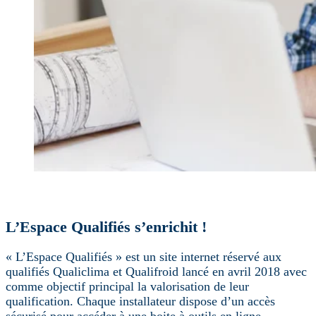
L’Espace Qualifiés s’enrichit !
« L’Espace Qualifiés » est un site internet réservé aux
qualifiés Qualiclima et Qualifroid lancé en avril 2018 avec
comme objectif principal la valorisation de leur
qualification. Chaque installateur dispose d’un accès
sécurisé pour accéder à une boite à outils en ligne