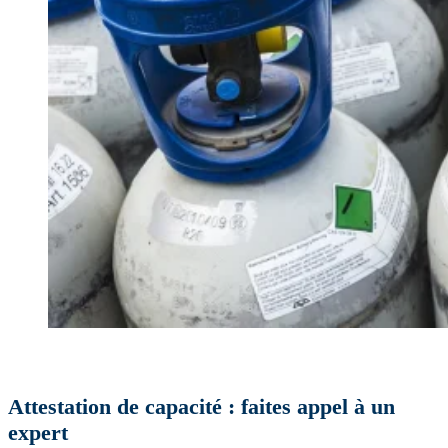
Attestation de capacité : faites appel à un
expert