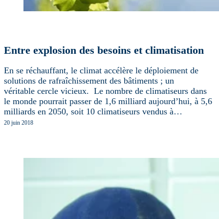
Entre explosion des besoins et climatisation
En se réchauffant, le climat accélère le déploiement de
solutions de rafraîchissement des bâtiments ; un
véritable cercle vicieux. Le nombre de climatiseurs dans
le monde pourrait passer de 1,6 milliard aujourd’hui, à 5,6
milliards en 2050, soit 10 climatiseurs vendus à…
20 juin 2018