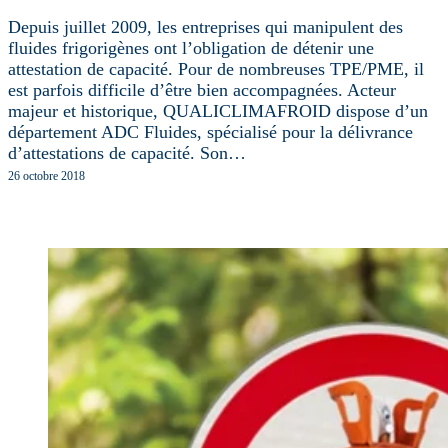
Depuis juillet 2009, les entreprises qui manipulent des
fluides frigorigènes ont l’obligation de détenir une
attestation de capacité. Pour de nombreuses TPE/PME, il
est parfois difficile d’être bien accompagnées. Acteur
majeur et historique, QUALICLIMAFROID dispose d’un
département ADC Fluides, spécialisé pour la délivrance
d’attestations de capacité. Son…
26 octobre 2018