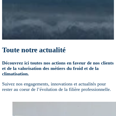
Toute notre actualité
Découvrez ici toutes nos actions en faveur de nos clients
et de la valorisation des métiers du froid et de la
climatisation.
Suivez nos engagements, innovations et actualités pour
rester au coeur de l’évolution de la filière professionnelle.