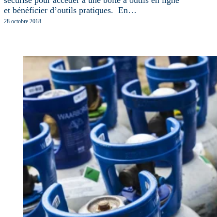
et bénéficier d’outils pratiques. En…
28 octobre 2018