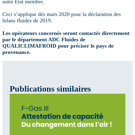
autre Etat membre.
Ceci s’applique dès mars 2020 pour la déclaration des
bilans fluides de 2019.
Les opérateurs concernés seront contactés directement
par le département ADC Fluides de
QUALICLIMAFROID pour préciser le pays de
provenance.
Publications similaires