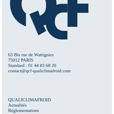
63 Bis rue de Wattignies
75012 PARIS
Standard : 01 44 83 68 20
contact@qcf-qualiclimafroid.com
QUALICLIMAFROID
Actualités
Réglementations