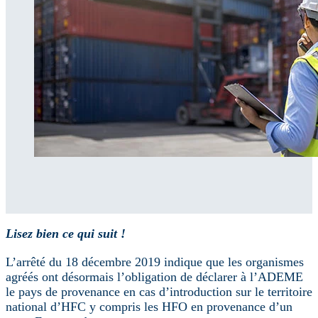
Lisez bien ce qui suit !
L’arrêté du 18 décembre 2019 indique que les organismes
agréés ont désormais l’obligation de déclarer à l’ADEME
le pays de provenance en cas d’introduction sur le territoire
national d’HFC y compris les HFO en provenance d’un