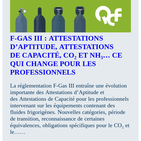
F-GAS III : ATTESTATIONS
D’APTITUDE, ATTESTATIONS
DE CAPACITÉ, CO₂ ET NH₃… CE
QUI CHANGE POUR LES
PROFESSIONNELS
La réglementation F-Gas III entraîne une évolution
importante des Attestations d’Aptitude et
des Attestations de Capacité pour les professionnels
intervenant sur les équipements contenant des
fluides frigorigènes. Nouvelles catégories, période
de transition, reconnaissance de certaines
équivalences, obligations spécifiques pour le CO₂ et
le……