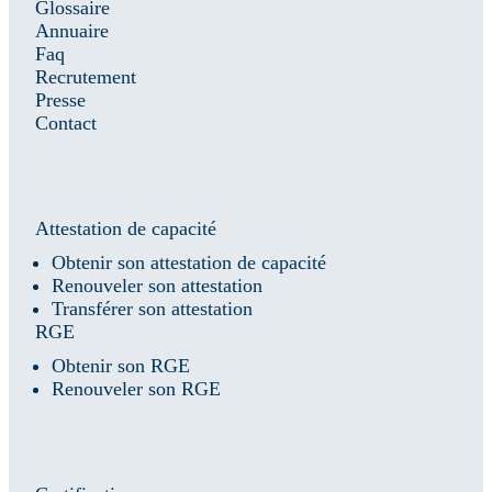
Glossaire
Annuaire
Faq
Recrutement
Presse
Contact
Attestation de capacité
Obtenir son attestation de capacité
Renouveler son attestation
Transférer son attestation
RGE
Obtenir son RGE
Renouveler son RGE