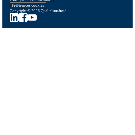
Préférences cookies
Copyright © 2026 Qualiclimafroid