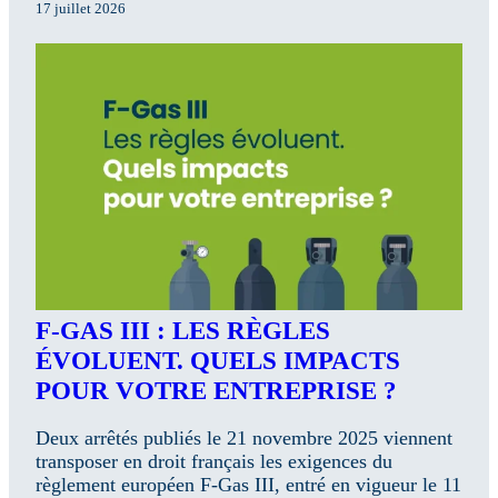
17 juillet 2026
F-GAS III : LES RÈGLES
ÉVOLUENT. QUELS IMPACTS
POUR VOTRE ENTREPRISE ?
Deux arrêtés publiés le 21 novembre 2025 viennent
transposer en droit français les exigences du
règlement européen F-Gas III, entré en vigueur le 11