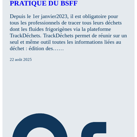
PRATIQUE DU BSFF
Depuis le 1er janvier2023, il est obligatoire pour
tous les professionnels de tracer tous leurs déchets
dont les fluides frigorigènes via la plateforme
TrackDéchets. TrackDéchets permet de réunir sur un
seul et même outil toutes les informations liées au
déchet : édition des……
22 août 2025