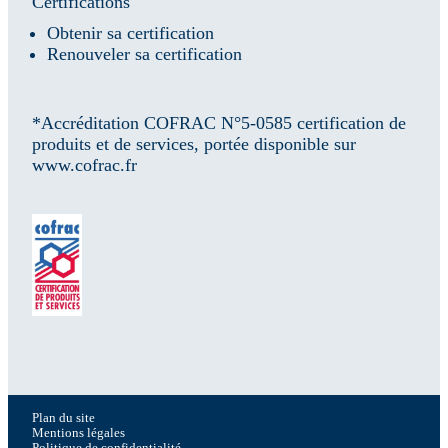
Certifications
Obtenir sa certification
Renouveler sa certification
*Accréditation COFRAC N°5-0585 certification de
produits et de services, portée disponible sur
www.cofrac.fr
Plan du site
Mentions légales
Politique de confidentialité