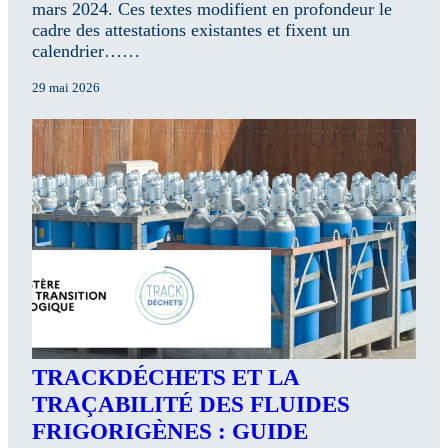
mars 2024. Ces textes modifient en profondeur le
cadre des attestations existantes et fixent un
calendrier……
29 mai 2026
TRACKDÉCHETS ET LA
TRAÇABILITÉ DES FLUIDES
FRIGORIGÈNES : GUIDE