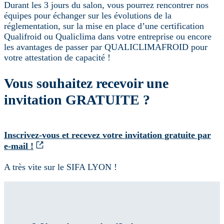
Durant les 3 jours du salon, vous pourrez rencontrer nos
équipes pour échanger sur les évolutions de la
réglementation, sur la mise en place d’une certification
Qualifroid ou Qualiclima dans votre entreprise ou encore
les avantages de passer par QUALICLIMAFROID pour
votre attestation de capacité !
Vous souhaitez recevoir une
invitation GRATUITE ?
Inscrivez-vous et recevez votre invitation gratuite par
e-mail !
A très vite sur le SIFA LYON !