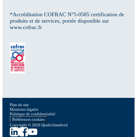
*Accréditation COFRAC N°5-0585 certification de
produits et de services, portée disponible sur
www.cofrac.fr
Plan du site
Mentions légales
Politique de confidentialité
Préférences cookies
Copyright © 2026 Qualiclimafroid