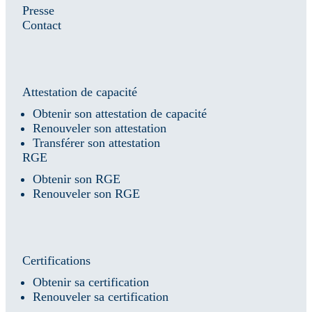
Presse
Contact
Attestation de capacité
Obtenir son attestation de capacité
Renouveler son attestation
Transférer son attestation
RGE
Obtenir son RGE
Renouveler son RGE
Certifications
Obtenir sa certification
Renouveler sa certification