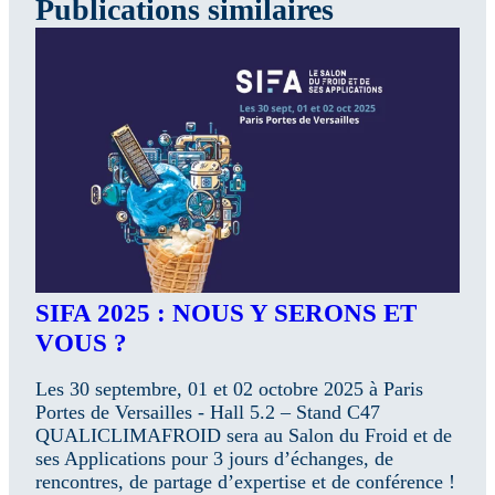
Publications similaires
SIFA 2025 : NOUS Y SERONS ET
VOUS ?
Les 30 septembre, 01 et 02 octobre 2025 à Paris
Portes de Versailles - Hall 5.2 – Stand C47
QUALICLIMAFROID sera au Salon du Froid et de
ses Applications pour 3 jours d’échanges, de
rencontres, de partage d’expertise et de conférence !