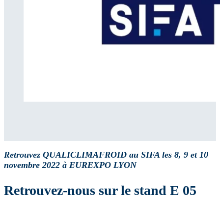
Retrouvez QUALICLIMAFROID au SIFA les 8, 9 et 10
novembre 2022 à EUREXPO LYON
Retrouvez-nous sur le stand E 05