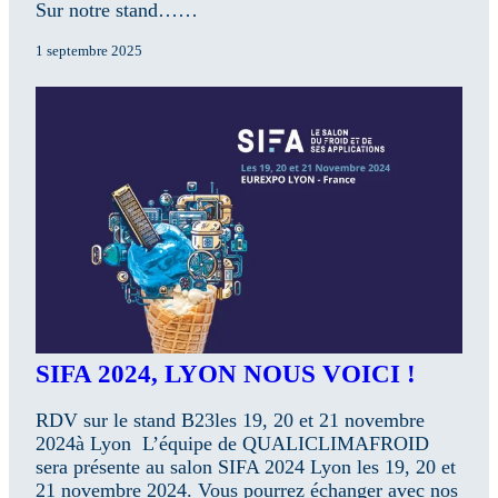
Sur notre stand……
1 septembre 2025
SIFA 2024, LYON NOUS VOICI !
RDV sur le stand B23les 19, 20 et 21 novembre
2024à Lyon L’équipe de QUALICLIMAFROID
sera présente au salon SIFA 2024 Lyon les 19, 20 et
21 novembre 2024. Vous pourrez échanger avec nos