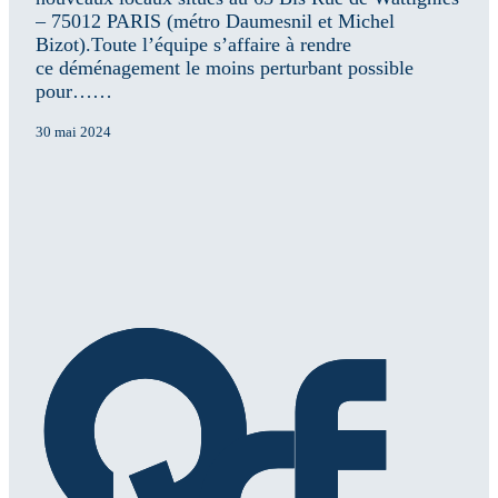
– 75012 PARIS (métro Daumesnil et Michel
Bizot).Toute l’équipe s’affaire à rendre
ce déménagement le moins perturbant possible
pour……
30 mai 2024