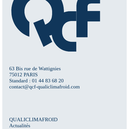
63 Bis rue de Wattignies
75012 PARIS
Standard : 01 44 83 68 20
contact@qcf-qualiclimafroid.com
QUALICLIMAFROID
Actualités