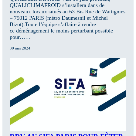
QUALICLIMAFROID s’installera dans de
nouveaux locaux situés au 63 Bis Rue de Wattignies
– 75012 PARIS (métro Daumesnil et Michel
Bizot).Toute l’équipe s’affaire à rendre
ce déménagement le moins perturbant possible
pour……
30 mai 2024