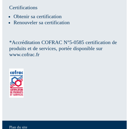
Certifications
Obtenir sa certification
Renouveler sa certification
*Accréditation COFRAC N°5-0585 certification de
produits et de services, portée disponible sur
www.cofrac.fr
Plan du site