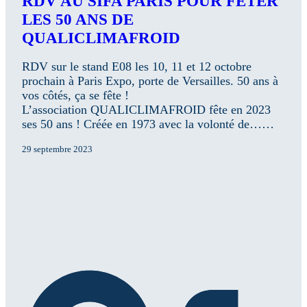
RDV AU SIFA PARIS POUR FÊTER
LES 50 ANS DE
QUALICLIMAFROID
RDV sur le stand E08 les 10, 11 et 12 octobre
prochain à Paris Expo, porte de Versailles. 50 ans à
vos côtés, ça se fête !
L’association QUALICLIMAFROID fête en 2023
ses 50 ans ! Créée en 1973 avec la volonté de……
29 septembre 2023