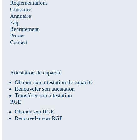
Réglementations
Glossaire
Annuaire
Faq
Recrutement
Presse
Contact
Attestation de capacité
Obtenir son attestation de capacité
Renouveler son attestation
Transférer son attestation
RGE
Obtenir son RGE
Renouveler son RGE