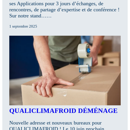
ses Applications pour 3 jours d’échanges, de
rencontres, de partage d’expertise et de conférence !
Sur notre stand……
1 septembre 2025
QUALICLIMAFROID DÉMÉNAGE
Nouvelle adresse et nouveaux bureaux pour
QUALICLIMAFROID ! Le 10 juin prochain,