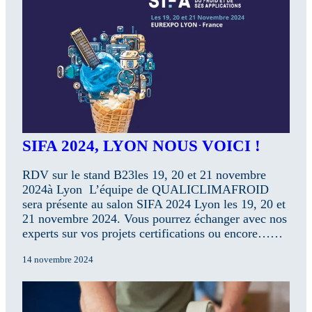
SIFA 2024, LYON NOUS VOICI !
RDV sur le stand B23les 19, 20 et 21 novembre
2024à Lyon L’équipe de QUALICLIMAFROID
sera présente au salon SIFA 2024 Lyon les 19, 20 et
21 novembre 2024. Vous pourrez échanger avec nos
experts sur vos projets certifications ou encore……
14 novembre 2024