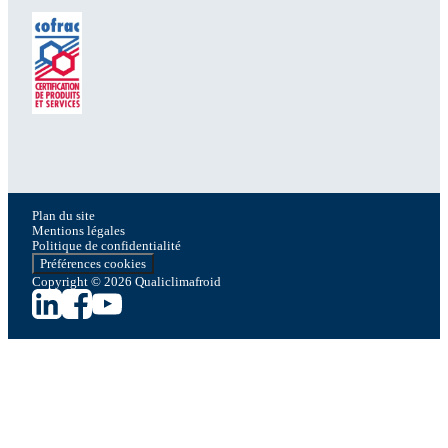
Plan du site
Mentions légales
Politique de confidentialité
Préférences cookies
Copyright © 2026 Qualiclimafroid