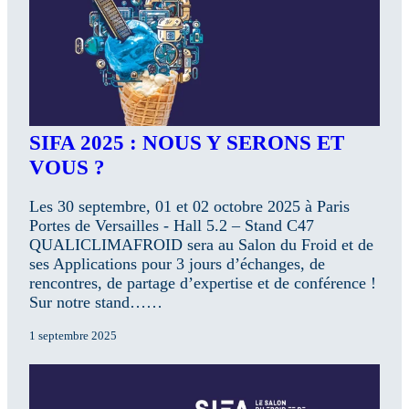
SIFA 2025 : NOUS Y SERONS ET
VOUS ?
Les 30 septembre, 01 et 02 octobre 2025 à Paris
Portes de Versailles - Hall 5.2 – Stand C47
QUALICLIMAFROID sera au Salon du Froid et de
ses Applications pour 3 jours d’échanges, de
rencontres, de partage d’expertise et de conférence !
Sur notre stand……
1 septembre 2025