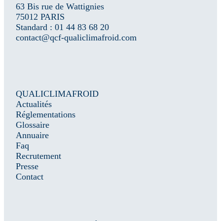
63 Bis rue de Wattignies
75012 PARIS
Standard : 01 44 83 68 20
contact@qcf-qualiclimafroid.com
QUALICLIMAFROID
Actualités
Réglementations
Glossaire
Annuaire
Faq
Recrutement
Presse
Contact