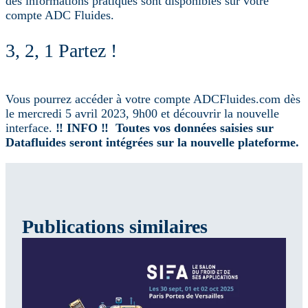
des informations pratiques sont disponibles sur votre
compte ADC Fluides.
3, 2, 1 Partez !
Vous pourrez accéder à votre compte ADCFluides.com dès
le mercredi 5 avril 2023, 9h00 et découvrir la nouvelle
interface.
‼️
INFO ‼️ Toutes vos données saisies sur
Datafluides seront intégrées sur la nouvelle plateforme.
Publications similaires