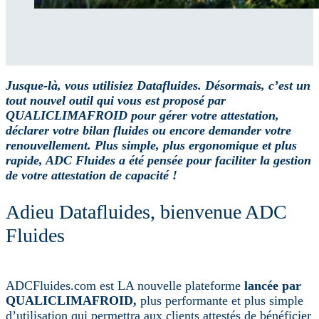
Jusque-là, vous utilisiez Datafluides. Désormais, c’est un
tout nouvel outil qui vous est proposé par
QUALICLIMAFROID pour gérer votre attestation,
déclarer votre bilan fluides ou encore demander votre
renouvellement. Plus simple, plus ergonomique et plus
rapide, ADC Fluides a été pensée pour faciliter la gestion
de votre attestation de capacité !
Adieu Datafluides, bienvenue ADC
Fluides
ADCFluides.com est LA nouvelle plateforme
lancée par
QUALICLIMAFROID,
plus performante et plus simple
d’utilisation qui permettra aux clients attestés de bénéficier