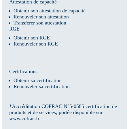
Attestation de capacité
Obtenir son attestation de capacité
Renouveler son attestation
Transférer son attestation
RGE
Obtenir son RGE
Renouveler son RGE
Certifications
Obtenir sa certification
Renouveler sa certification
*Accréditation COFRAC N°5-0585 certification de
produits et de services, portée disponible sur
www.cofrac.fr