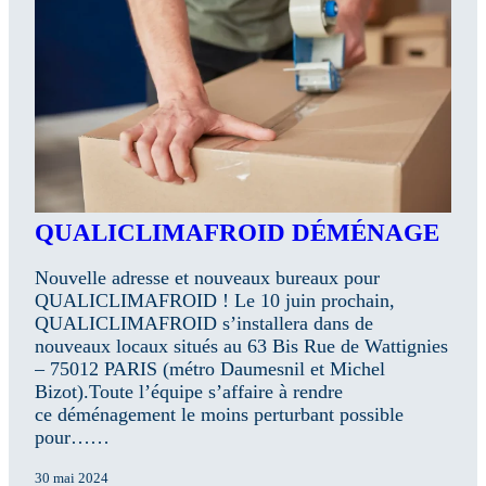
QUALICLIMAFROID DÉMÉNAGE
Nouvelle adresse et nouveaux bureaux pour
QUALICLIMAFROID ! Le 10 juin prochain,
QUALICLIMAFROID s’installera dans de
nouveaux locaux situés au 63 Bis Rue de Wattignies
– 75012 PARIS (métro Daumesnil et Michel
Bizot).Toute l’équipe s’affaire à rendre
ce déménagement le moins perturbant possible
pour……
30 mai 2024