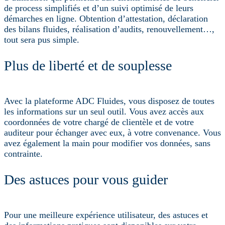
de process simplifiés et d’un suivi optimisé de leurs
démarches en ligne. Obtention d’attestation, déclaration
des bilans fluides, réalisation d’audits, renouvellement…,
tout sera pus simple.
Plus de liberté et de souplesse
Avec la plateforme ADC Fluides, vous disposez de toutes
les informations sur un seul outil. Vous avez accès aux
coordonnées de votre chargé de clientèle et de votre
auditeur pour échanger avec eux, à votre convenance. Vous
avez également la main pour modifier vos données, sans
contrainte.
Des astuces pour vous guider
Pour une meilleure expérience utilisateur, des astuces et