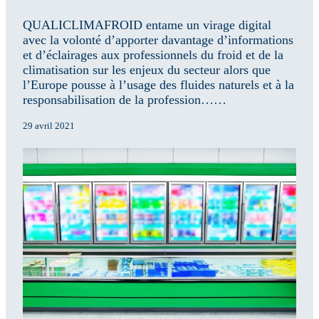
QUALICLIMAFROID entame un virage digital
avec la volonté d’apporter davantage d’informations
et d’éclairages aux professionnels du froid et de la
climatisation sur les enjeux du secteur alors que
l’Europe pousse à l’usage des fluides naturels et à la
responsabilisation de la profession……
29 avril 2021