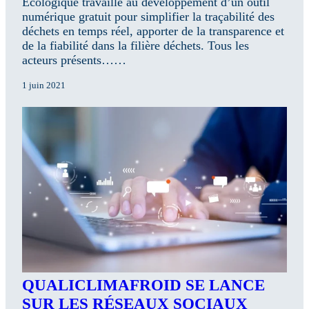
Écologique travaille au développement d’un outil
numérique gratuit pour simplifier la traçabilité des
déchets en temps réel, apporter de la transparence et
de la fiabilité dans la filière déchets. Tous les
acteurs présents……
1 juin 2021
QUALICLIMAFROID SE LANCE
SUR LES RÉSEAUX SOCIAUX