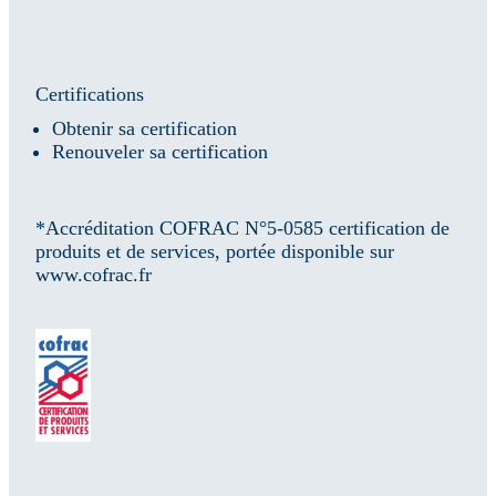
Certifications
Obtenir sa certification
Renouveler sa certification
*Accréditation COFRAC N°5-0585 certification de
produits et de services, portée disponible sur
www.cofrac.fr