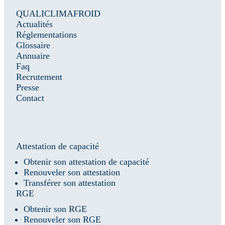
QUALICLIMAFROID
Actualités
Réglementations
Glossaire
Annuaire
Faq
Recrutement
Presse
Contact
Attestation de capacité
Obtenir son attestation de capacité
Renouveler son attestation
Transférer son attestation
RGE
Obtenir son RGE
Renouveler son RGE