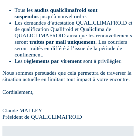
Tous les
audits qualiclimafroid sont
suspendus
jusqu’à nouvel ordre.
Les demandes d’attestation QUALICLIMAFROID et
de qualification Qualifroid et Qualiclima de
QUALICLIMAFROID ainsi que les renouvellements
seront
traités par mail uniquement.
Les courriers
seront traités en différé à l’issue de la période de
confinement.
Les
règlements par virement
sont à privilégier.
Nous sommes persuadés que cela permettra de traverser la
situation actuelle en limitant tout impact à votre encontre.
Cordialement,
Claude MALLEY
Président de QUALICLIMAFROID