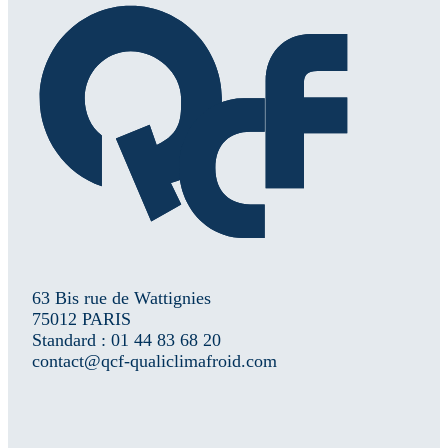
63 Bis rue de Wattignies
75012 PARIS
Standard : 01 44 83 68 20
contact@qcf-qualiclimafroid.com