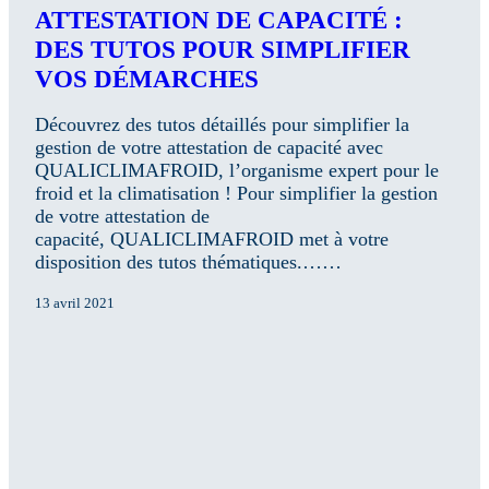
ATTESTATION DE CAPACITÉ :
DES TUTOS POUR SIMPLIFIER
VOS DÉMARCHES
Découvrez des tutos détaillés pour simplifier la
gestion de votre attestation de capacité avec
QUALICLIMAFROID, l’organisme expert pour le
froid et la climatisation ! Pour simplifier la gestion
de votre attestation de
capacité, QUALICLIMAFROID met à votre
disposition des tutos thématiques.……
13 avril 2021