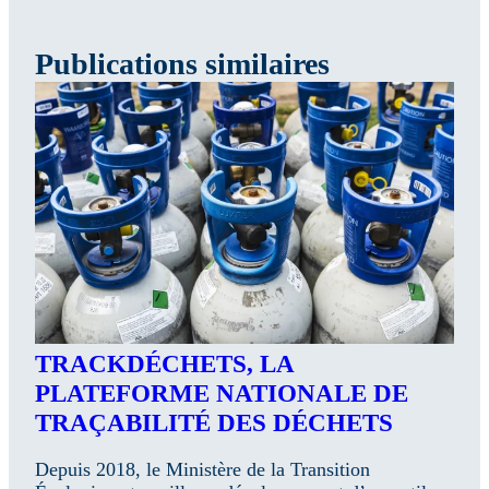
Publications similaires
TRACKDÉCHETS, LA
PLATEFORME NATIONALE DE
TRAÇABILITÉ DES DÉCHETS
Depuis 2018, le Ministère de la Transition