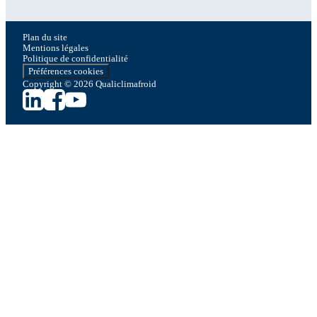
Plan du site
Mentions légales
Politique de confidentialité
Préférences cookies
Copyright © 2026 Qualiclimafroid