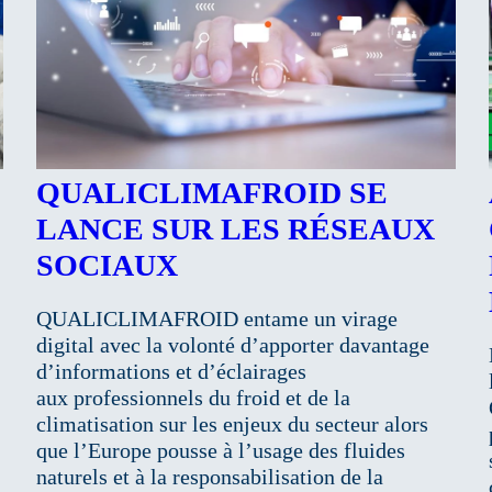
QUALICLIMAFROID SE
LANCE SUR LES RÉSEAUX
SOCIAUX
QUALICLIMAFROID entame un virage
digital avec la volonté d’apporter davantage
d’informations et d’éclairages
aux professionnels du froid et de la
climatisation sur les enjeux du secteur alors
que l’Europe pousse à l’usage des fluides
naturels et à la responsabilisation de la