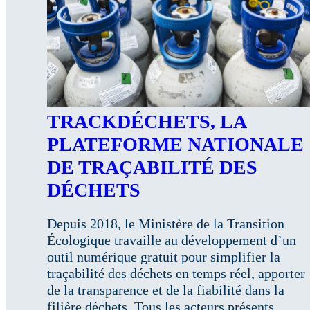
TRACKDÉCHETS, LA
PLATEFORME NATIONALE
DE TRAÇABILITÉ DES
DÉCHETS
Depuis 2018, le Ministère de la Transition
Écologique travaille au développement d’un
outil numérique gratuit pour simplifier la
traçabilité des déchets en temps réel, apporter
de la transparence et de la fiabilité dans la
filière déchets. Tous les acteurs présents……