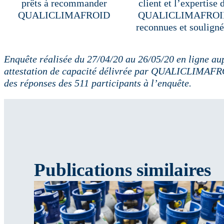
prêts à recommander
client et l’expertise 
QUALICLIMAFROID
QUALICLIMAFROI
reconnues et souligné
Enquête réalisée du 27/04/20 au 26/05/20 en ligne aup
attestation de capacité délivrée par QUALICLIMAFRO
des réponses des 511 participants à l’enquête.
Publications similaires