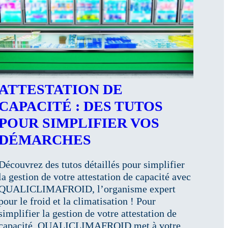
ATTESTATION DE
CAPACITÉ : DES TUTOS
POUR SIMPLIFIER VOS
DÉMARCHES
Découvrez des tutos détaillés pour simplifier
la gestion de votre attestation de capacité avec
QUALICLIMAFROID, l’organisme expert
pour le froid et la climatisation ! Pour
simplifier la gestion de votre attestation de
capacité, QUALICLIMAFROID met à votre