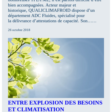
bien accompagnées. Acteur majeur et
historique, QUALICLIMAFROID dispose d’un
département ADC Fluides, spécialisé pour
la délivrance d’attestations de capacité. Son……
26 octobre 2018
ENTRE EXPLOSION DES BESOINS
ET CLIMATISATION