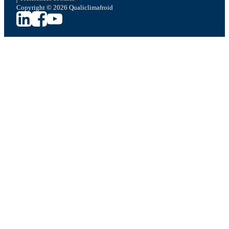
Copyright © 2026 Qualiclimafroid