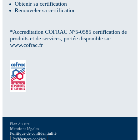
Obtenir sa certification
Renouveler sa certification
*Accréditation COFRAC N°5-0585 certification de
produits et de services, portée disponible sur
www.cofrac.fr
Plan du site
Mentions légales
Politique de confidentialité
Préférences cookies