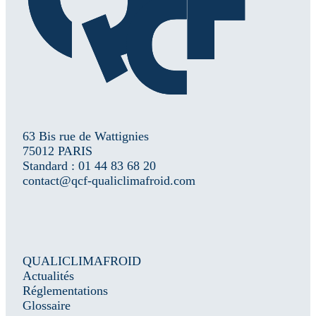
63 Bis rue de Wattignies
75012 PARIS
Standard : 01 44 83 68 20
contact@qcf-qualiclimafroid.com
QUALICLIMAFROID
Actualités
Réglementations
Glossaire