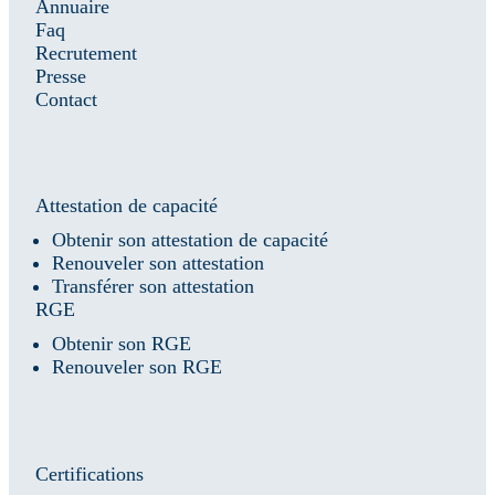
Annuaire
Faq
Recrutement
Presse
Contact
Attestation de capacité
Obtenir son attestation de capacité
Renouveler son attestation
Transférer son attestation
RGE
Obtenir son RGE
Renouveler son RGE
Certifications