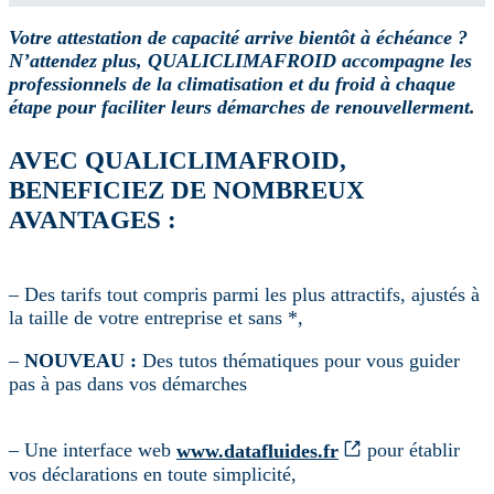
Votre attestation de capacité arrive bientôt à échéance ?
N’attendez plus, QUALICLIMAFROID accompagne les
professionnels de la climatisation et du froid à chaque
étape pour faciliter leurs démarches de renouvellerment.
AVEC QUALICLIMAFROID,
BENEFICIEZ DE NOMBREUX
AVANTAGES :
– Des tarifs tout compris parmi les plus attractifs, ajustés à
la taille de votre entreprise et sans *,
–
NOUVEAU :
Des tutos thématiques pour vous guider
pas à pas dans vos démarches
– Une interface web
www.datafluides.fr
pour établir
vos déclarations en toute simplicité,