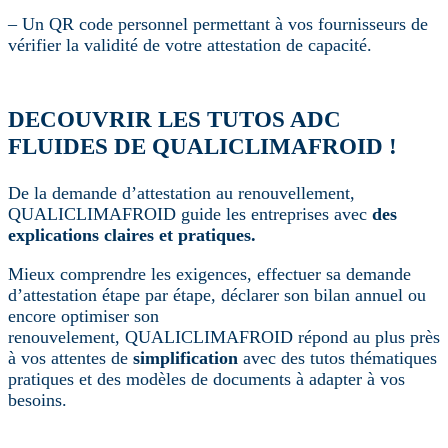
– Un QR code personnel permettant à vos fournisseurs de
vérifier la validité de votre attestation de capacité.
DECOUVRIR LES TUTOS ADC
FLUIDES DE QUALICLIMAFROID !
De la demande d’attestation au renouvellement,
QUALICLIMAFROID guide les entreprises avec
des
explications claires et pratiques.
Mieux comprendre les exigences, effectuer sa demande
d’attestation étape par étape, déclarer son bilan annuel ou
encore optimiser son
renouvelement, QUALICLIMAFROID répond au plus près
à vos attentes de
simplification
avec des tutos thématiques
pratiques et des modèles de documents à adapter à vos
besoins.