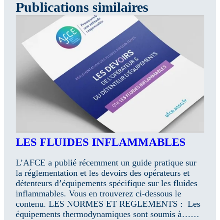
Publications similaires
LES FLUIDES INFLAMMABLES
L’AFCE a publié récemment un guide pratique sur
la réglementation et les devoirs des opérateurs et
détenteurs d’équipements spécifique sur les fluides
inflammables. Vous en trouverez ci-dessous le
contenu. LES NORMES ET REGLEMENTS : Les
équipements thermodynamiques sont soumis à……