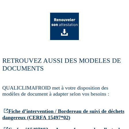
RETROUVEZ AUSSI DES MODELES DE
DOCUMENTS
QUALICLIMAFROID met à votre disposition des
modèles de document à adapter selon vos besoins :
Fiche d’intervention / Bordereau de suivi de déchets
dangereux (CERFA 15497*02
)