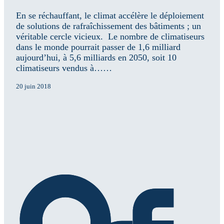
En se réchauffant, le climat accélère le déploiement
de solutions de rafraîchissement des bâtiments ; un
véritable cercle vicieux. Le nombre de climatiseurs
dans le monde pourrait passer de 1,6 milliard
aujourd’hui, à 5,6 milliards en 2050, soit 10
climatiseurs vendus à……
20 juin 2018