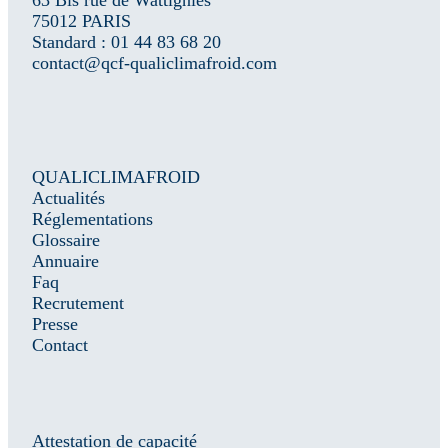
75012 PARIS
Standard : 01 44 83 68 20
contact@qcf-qualiclimafroid.com
QUALICLIMAFROID
Actualités
Réglementations
Glossaire
Annuaire
Faq
Recrutement
Presse
Contact
Attestation de capacité