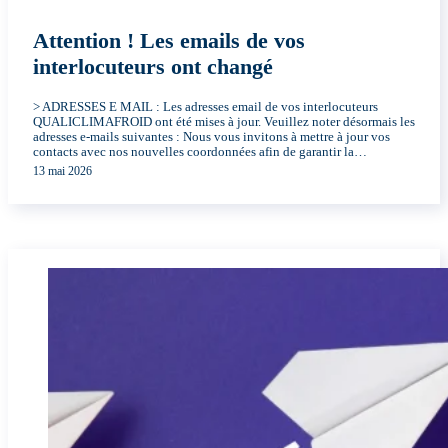
Attention ! Les emails de vos
interlocuteurs ont changé
> ADRESSES E MAIL : Les adresses email de vos interlocuteurs
QUALICLIMAFROID ont été mises à jour. Veuillez noter désormais les
adresses e-mails suivantes : Nous vous invitons à mettre à jour vos
contacts avec nos nouvelles coordonnées afin de garantir la…
13 mai 2026