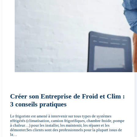
Créer son Entreprise de Froid et Clim :
3 conseils pratiques
Le frigoriste est amené à intervenir sur tous types de systèmes
réfrigérés (climatisation, camion frigorifiques, chambre froide, pompe
à chaleur…) pour les installer, les maintenir, les réparer et les
démonter.Ses clients sont des professionnels pour la plupart issus de
la…