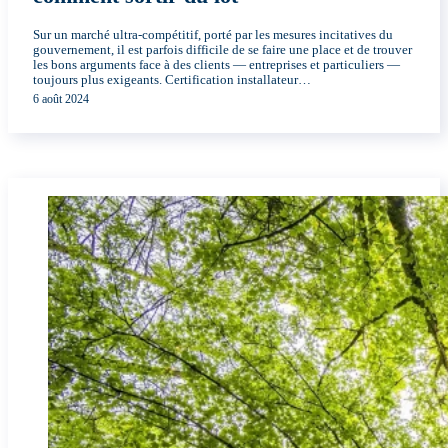
Sur un marché ultra-compétitif, porté par les mesures incitatives du
gouvernement, il est parfois difficile de se faire une place et de trouver
les bons arguments face à des clients — entreprises et particuliers —
toujours plus exigeants. Certification installateur…
6 août 2024