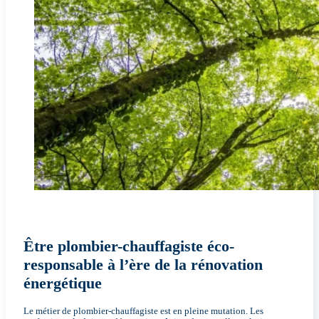
Être plombier-chauffagiste éco-
responsable à l’ère de la rénovation
énergétique
Le métier de plombier-chauffagiste est en pleine mutation. Les