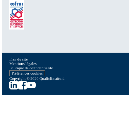
Plan du site
Mentions légales
Politique de confidentialité
Préférences cookies
Copyright © 2026 Qualiclimafroid