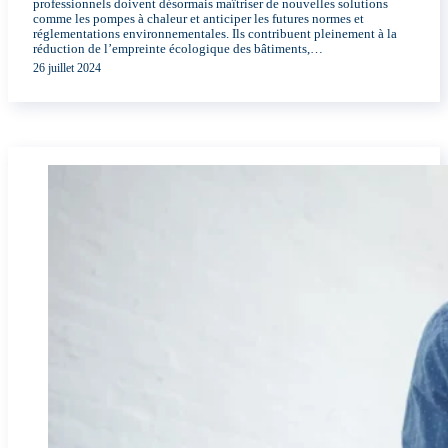
professionnels doivent désormais maîtriser de nouvelles solutions
comme les pompes à chaleur et anticiper les futures normes et
réglementations environnementales. Ils contribuent pleinement à la
réduction de l’empreinte écologique des bâtiments,…
26 juillet 2024