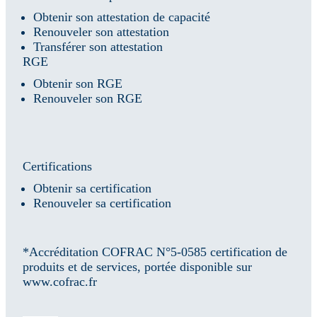
Obtenir son attestation de capacité
Renouveler son attestation
Transférer son attestation
RGE
Obtenir son RGE
Renouveler son RGE
Certifications
Obtenir sa certification
Renouveler sa certification
*Accréditation COFRAC N°5-0585 certification de
produits et de services, portée disponible sur
www.cofrac.fr